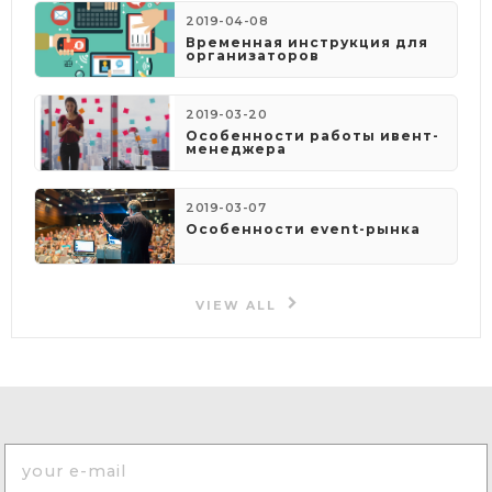
2019-04-08
​Временная инструкция для
организаторов
2019-03-20
Особенности работы ивент-
менеджера
2019-03-07
Особенности event-рынка
VIEW ALL