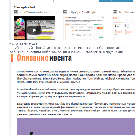
Используйте для:
- публикаций фото/видео отчетов с ивента, чтобы посетители
события находили себя, сохраняли файлы и делились с друзьями;