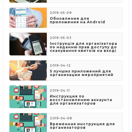
2019-05-09
​Обновления для
приложения на Android
2019-05-03
​Інструкція для організатора
по наданню прав доступу до
сканування квитків на вході
2019-04-12
5 лучших приложений для
организации мероприятий
2019-04-11
Инструкция по
восстановлению аккаунта
для организаторов
2019-04-08
​Временная инструкция для
организаторов