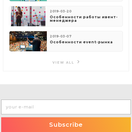
2019-03-20
Особенности работы ивент-
менеджера
2019-03-07
Особенности event-рынка
VIEW ALL