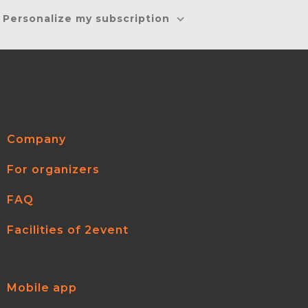
Personalize my subscription
Company
For organizers
FAQ
Facilities of 2event
Mobile app