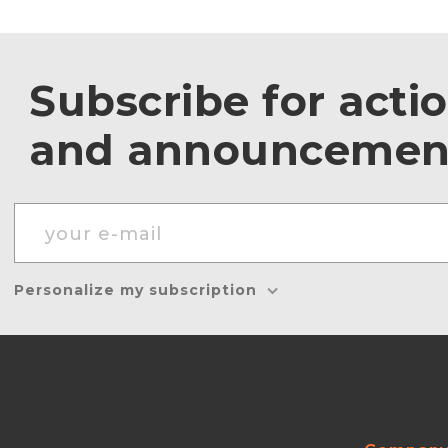
Subscribe for acti
and announcemen
Personalize my subscription