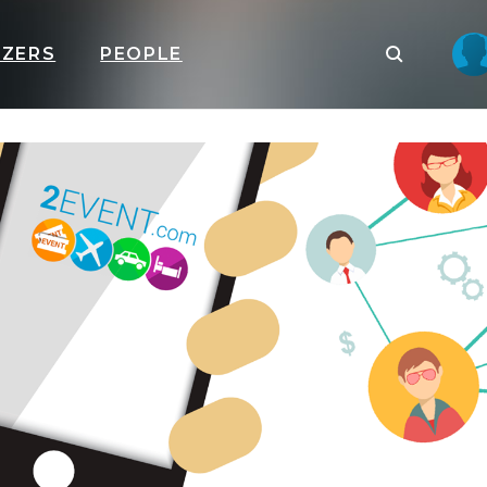
IZERS
PEOPLE