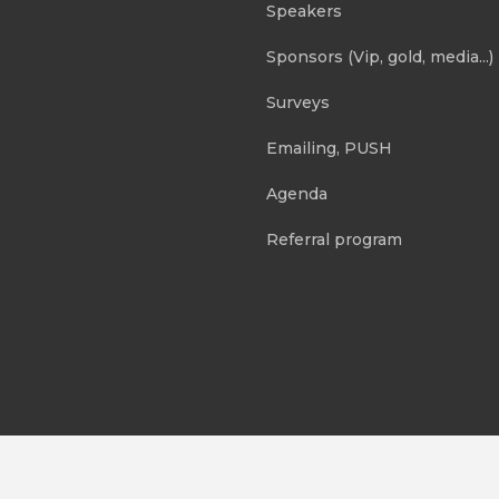
Speakers
Sponsors (Vip, gold, media...)
Surveys
Emailing, PUSH
Agenda
Referral program